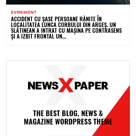
EVENIMENT
ACCIDENT CU ȘASE PERSOANE RĂNITE ÎN
LOCALITATEA LUNCA CORBULUI DIN ARGEȘ. UN
SLĂTINEAN A INTRAT CU MAȘINA PE CONTRASENS
ȘI A IZBIT FRONTAL UN...