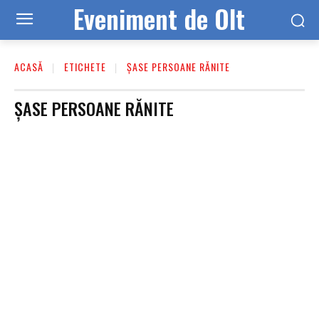
Eveniment de Olt
ACASĂ
ETICHETE
ȘASE PERSOANE RĂNITE
ȘASE PERSOANE RĂNITE