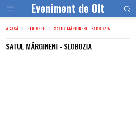
Eveniment de Olt
ACASĂ
ETICHETE
SATUL MĂRGINENI - SLOBOZIA
SATUL MĂRGINENI - SLOBOZIA