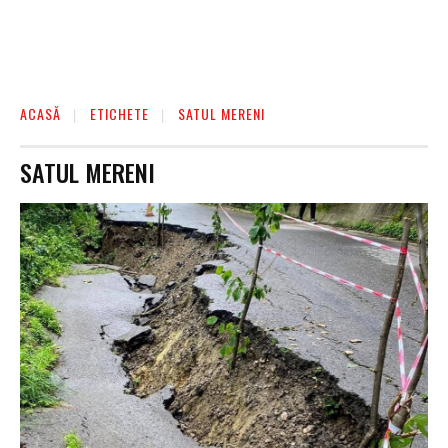
ACASĂ
ETICHETE
SATUL MERENI
SATUL MERENI