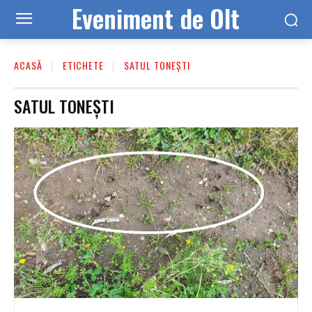
Eveniment de Olt
ACASĂ
ETICHETE
SATUL TONEȘTI
SATUL TONEȘTI