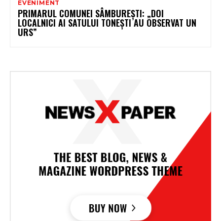
EVENIMENT
PRIMARUL COMUNEI SÂMBUREȘTI: „DOI
LOCALNICI AI SATULUI TONEȘTI AU OBSERVAT UN
URS”