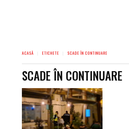
ACASĂ
ETICHETE
SCADE ÎN CONTINUARE
SCADE ÎN CONTINUARE