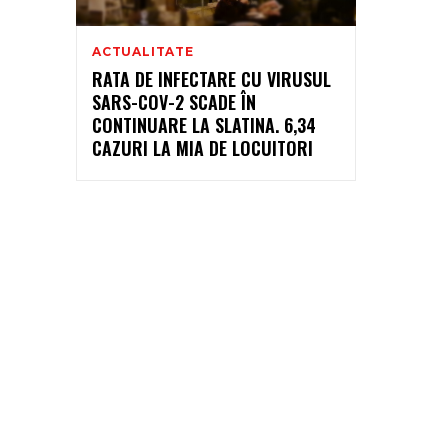
ACTUALITATE
RATA DE INFECTARE CU VIRUSUL
SARS-COV-2 SCADE ÎN
CONTINUARE LA SLATINA. 6,34
CAZURI LA MIA DE LOCUITORI