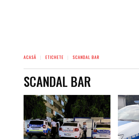
ACASĂ
ETICHETE
SCANDAL BAR
SCANDAL BAR