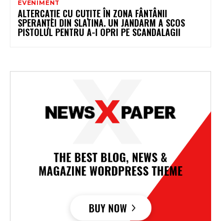
EVENIMENT
ALTERCAȚIE CU CUȚITE ÎN ZONA FÂNTÂNII
SPERANȚEI DIN SLATINA. UN JANDARM A SCOS
PISTOLUL PENTRU A-I OPRI PE SCANDALAGII