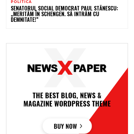
POLITICĂ
SENATORUL SOCIAL DEMOCRAT PAUL STĂNESCU:
„MERITĂM ÎN SCHENGEN. SĂ INTRĂM CU
DEMNITATE!”