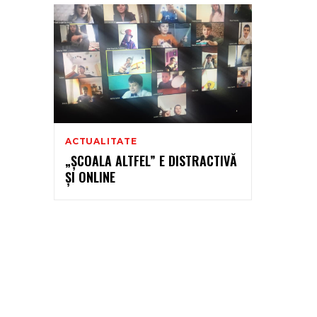
ACTUALITATE
„ȘCOALA ALTFEL” E DISTRACTIVĂ
ȘI ONLINE