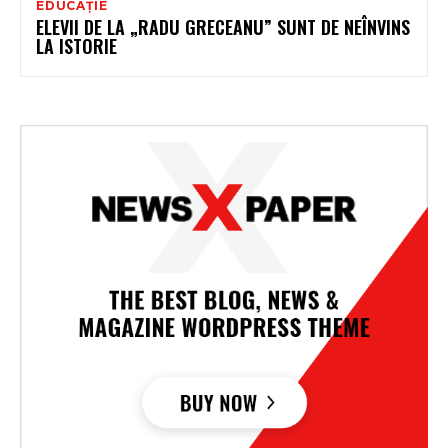
EDUCAȚIE
ELEVII DE LA „RADU GRECEANU” SUNT DE NEÎNVINS
LA ISTORIE