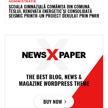
ADMINISTRAȚIE
ȘCOALA GIMNAZIALĂ COMĂNIȚA DIN COMUNA
TESLUI, RENOVATĂ ENERGETIC ȘI CONSOLIDATĂ
SEISMIC PRINTR-UN PROIECT DERULAT PRIN PNRR