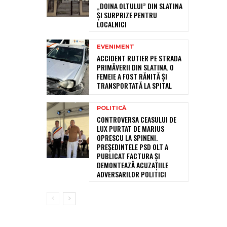
„DOINA OLTULUI” DIN SLATINA
ȘI SURPRIZE PENTRU
LOCALNICI
EVENIMENT
ACCIDENT RUTIER PE STRADA
PRIMĂVERII DIN SLATINA. O
FEMEIE A FOST RĂNITĂ ȘI
TRANSPORTATĂ LA SPITAL
POLITICĂ
CONTROVERSA CEASULUI DE
LUX PURTAT DE MARIUS
OPRESCU LA SPINENI.
PREȘEDINTELE PSD OLT A
PUBLICAT FACTURA ȘI
DEMONTEAZĂ ACUZAȚIILE
ADVERSARILOR POLITICI