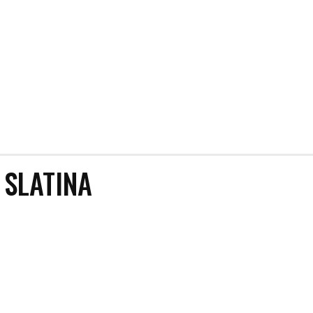
 SLATINA