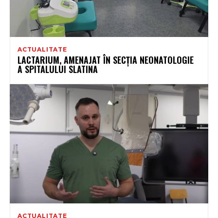
ACTUALITATE
LACTARIUM, AMENAJAT ÎN SECȚIA NEONATOLOGIE
A SPITALULUI SLATINA
ACTUALITATE