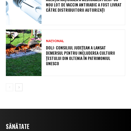
NOU LOT DE VACCIN ANTIRABIC A FOST LIVRAT
CĂTRE DISTRIBUITORII AUTORIZAȚI
NAȚIONAL
DOLJ: CONSILIUL JUDEȚEAN A LANSAT
DEMERSUL PENTRU INCLUDEREA CULTURII
ȚESTULUI DIN OLTENIA ÎN PATRIMONIUL
UNESCO
SĂNĂTATE