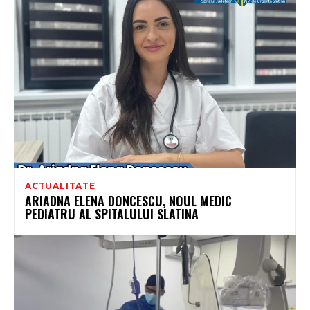
ACTUALITATE
ARIADNA ELENA DONCESCU, NOUL MEDIC
PEDIATRU AL SPITALULUI SLATINA