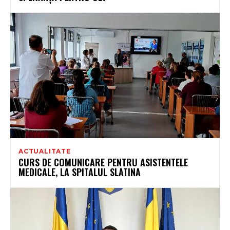
ACTUALITATE
CURS DE COMUNICARE PENTRU ASISTENTELE
MEDICALE, LA SPITALUL SLATINA