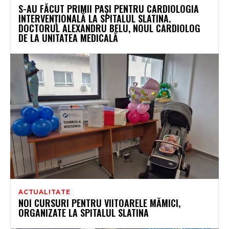
S-AU FĂCUT PRIMII PAȘI PENTRU CARDIOLOGIA
INTERVENȚIONALĂ LA SPITALUL SLATINA.
DOCTORUL ALEXANDRU BELU, NOUL CARDIOLOG
DE LA UNITATEA MEDICALĂ
ACTUALITATE
NOI CURSURI PENTRU VIITOARELE MĂMICI,
ORGANIZATE LA SPITALUL SLATINA