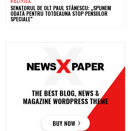
POLITICĂ
SENATORUL DE OLT PAUL STĂNESCU: „SPUNEM
ODATĂ PENTRU TOTDEAUNA STOP PENSIILOR
SPECIALE”