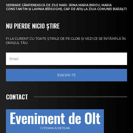
SERBARE CÂMPENEASCĂ DE ZILE MARI. IRINA MARIA BIROU, MARIA
CONSTANTIN ȘI LAVINIA BÎRSOGHE, CAP DE AFIȘ LA ZIUA COMUNEI BĂRĂȘTI
NU PIERDE NICIO ȘTIRE
FI LA CURENT CU TOATE ȘTIRILE DE PE GLOB ȘI VEZI CE SE ÎNTÂMPLĂ ÎN
ORAȘUL TĂU.
ÎNSCRIE-TE
CONTACT
Eveniment de Olt
COTIDIAN JUDEȚEAN