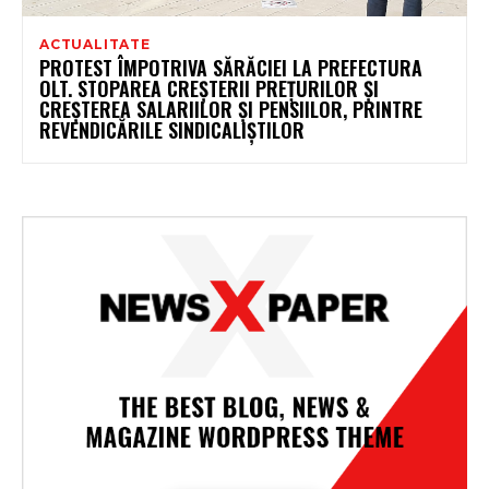
ACTUALITATE
PROTEST ÎMPOTRIVA SĂRĂCIEI LA PREFECTURA
OLT. STOPAREA CREȘTERII PREȚURILOR ȘI
CREȘTEREA SALARIILOR ȘI PENSIILOR, PRINTRE
REVENDICĂRILE SINDICALIȘTILOR