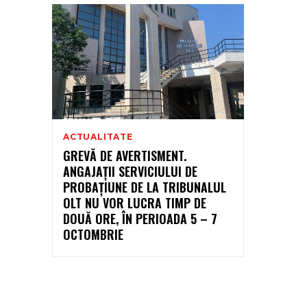
ACTUALITATE
GREVĂ DE AVERTISMENT.
ANGAJAȚII SERVICIULUI DE
PROBAȚIUNE DE LA TRIBUNALUL
OLT NU VOR LUCRA TIMP DE
DOUĂ ORE, ÎN PERIOADA 5 – 7
OCTOMBRIE