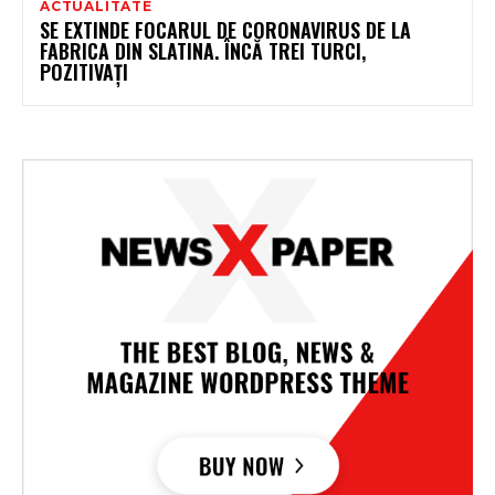
ACTUALITATE
SE EXTINDE FOCARUL DE CORONAVIRUS DE LA
FABRICA DIN SLATINA. ÎNCĂ TREI TURCI,
POZITIVAȚI