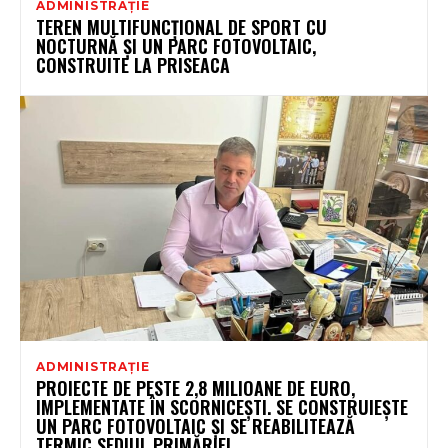
ADMINISTRAȚIE
TEREN MULTIFUNCȚIONAL DE SPORT CU
NOCTURNĂ ȘI UN PARC FOTOVOLTAIC,
CONSTRUITE LA PRISEACA
ADMINISTRAȚIE
PROIECTE DE PESTE 2,8 MILIOANE DE EURO,
IMPLEMENTATE ÎN SCORNICEȘTI. SE CONSTRUIEȘTE
UN PARC FOTOVOLTAIC ȘI SE REABILITEAZĂ
TERMIC SEDIUL PRIMĂRIEI