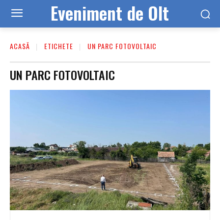
Eveniment de Olt
ACASĂ
ETICHETE
UN PARC FOTOVOLTAIC
UN PARC FOTOVOLTAIC