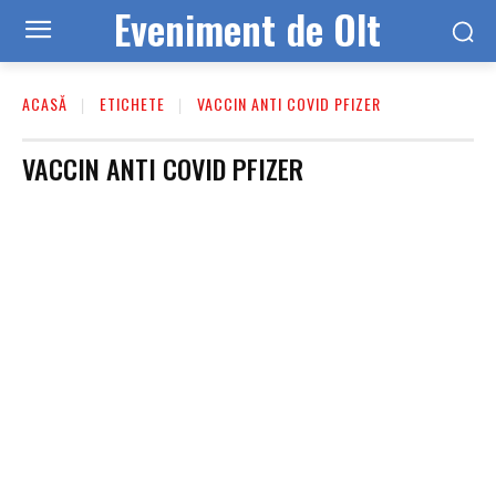
Eveniment de Olt
ACASĂ
ETICHETE
VACCIN ANTI COVID PFIZER
VACCIN ANTI COVID PFIZER