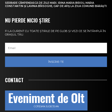
SERBARE CÂMPENEASCĂ DE ZILE MARI. IRINA MARIA BIROU, MARIA
CONSTANTIN ȘI LAVINIA BÎRSOGHE, CAP DE AFIȘ LA ZIUA COMUNEI BĂRĂȘTI
NU PIERDE NICIO ȘTIRE
FI LA CURENT CU TOATE ȘTIRILE DE PE GLOB ȘI VEZI CE SE ÎNTÂMPLĂ ÎN
ORAȘUL TĂU.
ÎNSCRIE-TE
CONTACT
Eveniment de Olt
COTIDIAN JUDEȚEAN