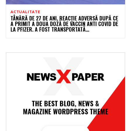
ACTUALITATE
TÂNĂRĂ DE 27 DE ANI, REACȚIE ADVERSĂ DUPĂ CE
A PRIMIT A DOUA DOZĂ DE VACCIN ANTI COVID DE
LA PFIZER. A FOST TRANSPORTATĂ...