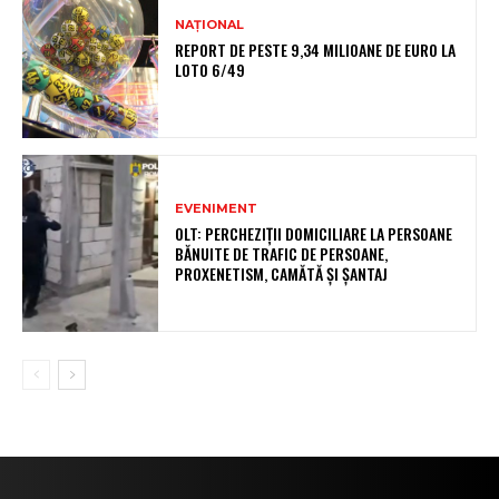
NAȚIONAL
REPORT DE PESTE 9,34 MILIOANE DE EURO LA
LOTO 6/49
EVENIMENT
OLT: PERCHEZIŢII DOMICILIARE LA PERSOANE
BĂNUITE DE TRAFIC DE PERSOANE,
PROXENETISM, CAMĂTĂ ŞI ŞANTAJ