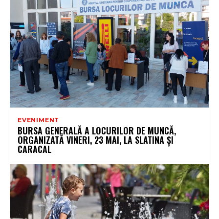
EVENIMENT
BURSA GENERALĂ A LOCURILOR DE MUNCĂ,
ORGANIZATĂ VINERI, 23 MAI, LA SLATINA ȘI
CARACAL