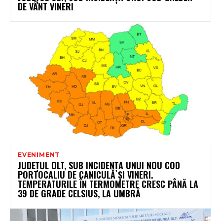
DE VÂNT VINERI
EVENIMENT
JUDEȚUL OLT, SUB INCIDENȚA UNUI NOU COD
PORTOCALIU DE CANICULĂ ȘI VINERI.
TEMPERATURILE ÎN TERMOMETRE CRESC PÂNĂ LA
39 DE GRADE CELSIUS, LA UMBRĂ