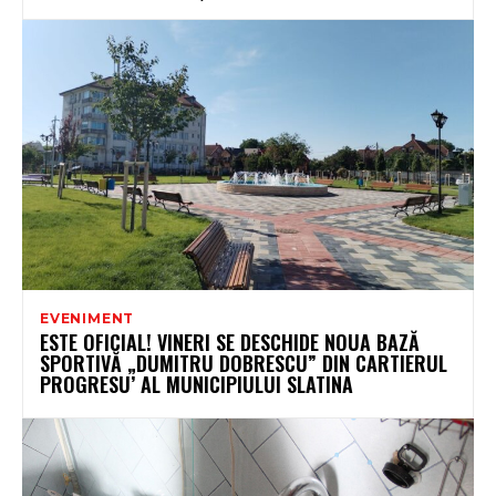
EVENIMENT
ESTE OFICIAL! VINERI SE DESCHIDE NOUA BAZĂ
SPORTIVĂ „DUMITRU DOBRESCU” DIN CARTIERUL
PROGRESU’ AL MUNICIPIULUI SLATINA