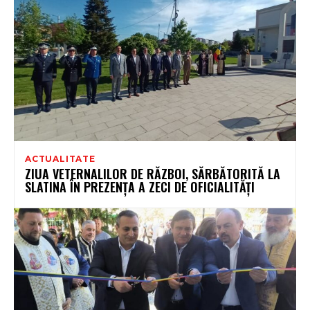
ACTUALITATE
ZIUA VETERNALILOR DE RĂZBOI, SĂRBĂTORITĂ LA
SLATINA ÎN PREZENȚA A ZECI DE OFICIALITĂȚI