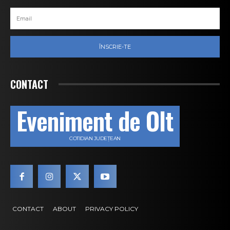
ÎNSCRIE-TE
CONTACT
Eveniment de Olt
COTIDIAN JUDEȚEAN
CONTACT
ABOUT
PRIVACY POLICY