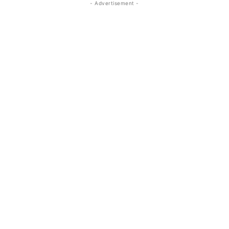
- Advertisement -