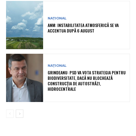
NAȚIONAL
ANM: INSTABILITATEA ATMOSFERICĂ SE VA
ACCENTUA DUPĂ 6 AUGUST
NAȚIONAL
GRINDEANU: PSD VA VOTA STRATEGIA PENTRU
BIODIVERSITATE, DACĂ NU BLOCHEAZĂ
CONSTRUCȚIA DE AUTOSTRĂZI,
HIDROCENTRALE