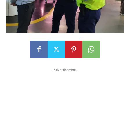
- Advertisement -