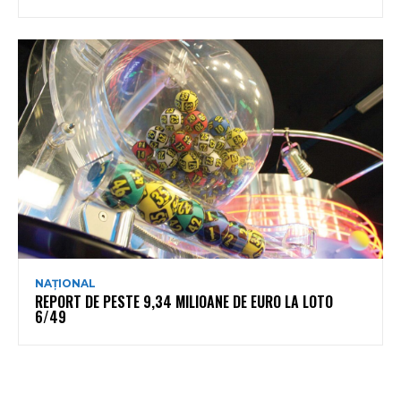
NAȚIONAL
REPORT DE PESTE 9,34 MILIOANE DE EURO LA LOTO
6/49