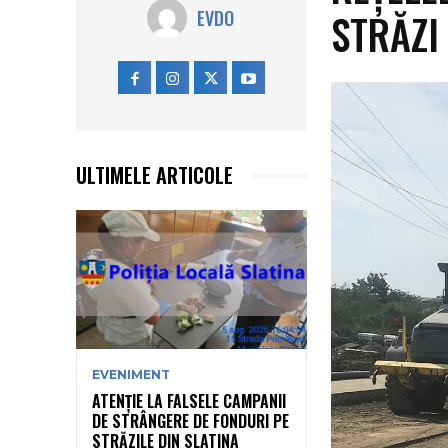
STRĂZI
EVDO
ULTIMELE ARTICOLE
EVENIMENT
ATENȚIE LA FALSELE CAMPANII
DE STRÂNGERE DE FONDURI PE
STRĂZILE DIN SLATINA