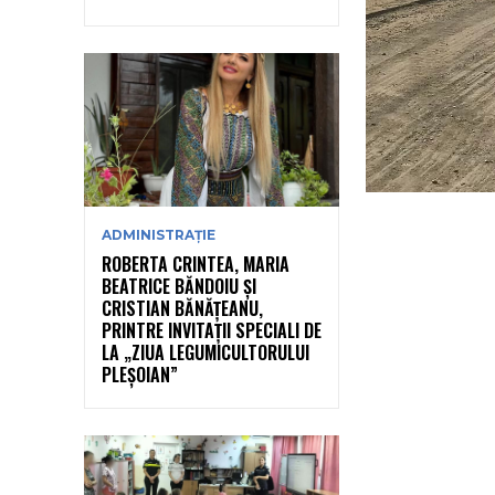
ADMINISTRAȚIE
ROBERTA CRINTEA, MARIA
BEATRICE BĂNDOIU ȘI
CRISTIAN BĂNĂȚEANU,
PRINTRE INVITAȚII SPECIALI DE
LA „ZIUA LEGUMICULTORULUI
PLEȘOIAN”