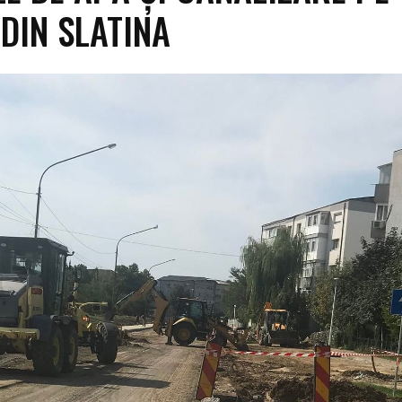
 DIN SLATINA