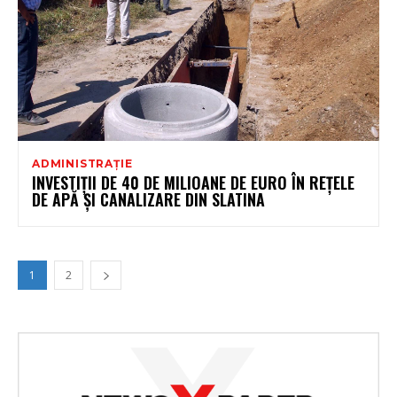
ADMINISTRAȚIE
INVESTIȚII DE 40 DE MILIOANE DE EURO ÎN REȚELE
DE APĂ ȘI CANALIZARE DIN SLATINA
1
2