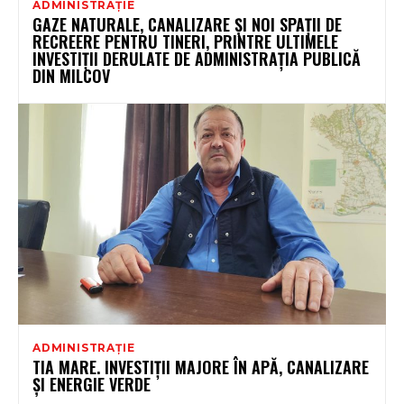
ADMINISTRAȚIE
GAZE NATURALE, CANALIZARE ȘI NOI SPAȚII DE
RECREERE PENTRU TINERI, PRINTRE ULTIMELE
INVESTIȚII DERULATE DE ADMINISTRAȚIA PUBLICĂ
DIN MILCOV
ADMINISTRAȚIE
TIA MARE. INVESTIȚII MAJORE ÎN APĂ, CANALIZARE
ȘI ENERGIE VERDE