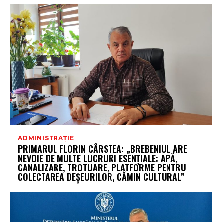
ADMINISTRAȚIE
PRIMARUL FLORIN CÂRSTEA: „BREBENIUL ARE
NEVOIE DE MULTE LUCRURI ESENȚIALE: APĂ,
CANALIZARE, TROTUARE, PLATFORME PENTRU
COLECTAREA DEȘEURILOR, CĂMIN CULTURAL”