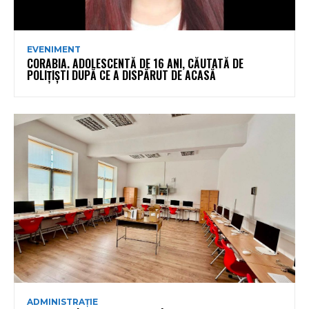
EVENIMENT
CORABIA. ADOLESCENTĂ DE 16 ANI, CĂUTATĂ DE
POLIȚIȘTI DUPĂ CE A DISPĂRUT DE ACASĂ
ADMINISTRAȚIE