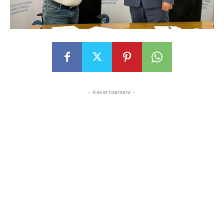
- Advertisement -