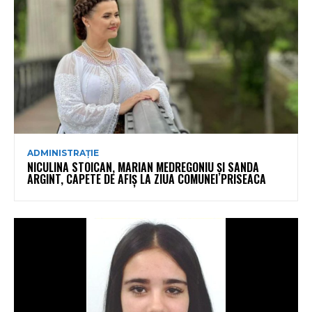
ADMINISTRAȚIE
NICULINA STOICAN, MARIAN MEDREGONIU ȘI SANDA
ARGINT, CAPETE DE AFIȘ LA ZIUA COMUNEI PRISEACA