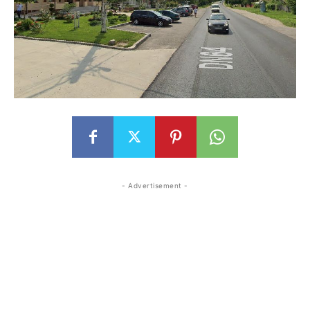
- Advertisement -