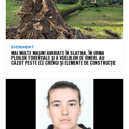
EVENIMENT
MAI MULTE MAȘINI AVARIATE ÎN SLATINA, ÎN URMA
PLOILOR TORENȚIALE ȘI A VIJELIILOR DE VINERI. AU
CĂZUT PESTE ELE CRENGI ȘI ELEMENTE DE CONSTRUCȚIE