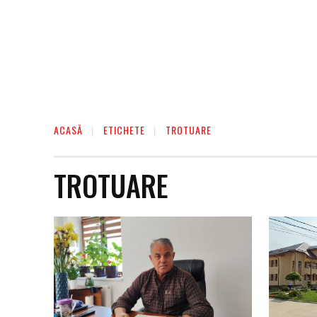
ACASĂ
ETICHETE
TROTUARE
TROTUARE