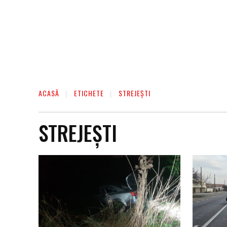
ACASĂ
ETICHETE
STREJEȘTI
STREJEȘTI