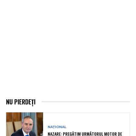
NU PIERDEȚI
NAȚIONAL
NAZARE: PREGĂTIM URMĂTORUL MOTOR DE