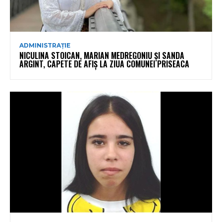
ADMINISTRAȚIE
NICULINA STOICAN, MARIAN MEDREGONIU ȘI SANDA
ARGINT, CAPETE DE AFIȘ LA ZIUA COMUNEI PRISEACA