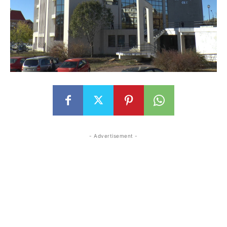
- Advertisement -