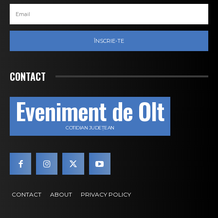
ÎNSCRIE-TE
CONTACT
Eveniment de Olt
COTIDIAN JUDEȚEAN
CONTACT
ABOUT
PRIVACY POLICY