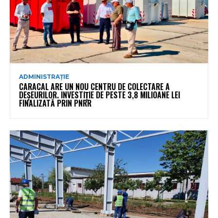
ADMINISTRAȚIE
CARACAL ARE UN NOU CENTRU DE COLECTARE A
DEȘEURILOR. INVESTIȚIE DE PESTE 3,8 MILIOANE LEI
FINALIZATĂ PRIN PNRR