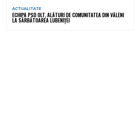
ACTUALITATE
ECHIPA PSD OLT, ALĂTURI DE COMUNITATEA DIN VĂLENI
LA SĂRBĂTOAREA LUBENIȚEI