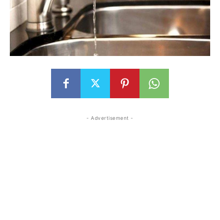
- Advertisement -