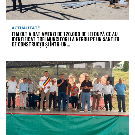
ACTUALITATE
ITM OLT A DAT AMENZI DE 120.000 DE LEI DUPĂ CE AU
IDENTIFICAT TREI MUNCITORI LA NEGRU PE UN ȘANTIER
DE CONSTRUCȚII ȘI ÎNTR-UN...