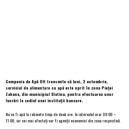
Compania de Apă Olt transmite că luni, 2 octombrie,
serviciul de alimentare cu apă este oprit în zona Pieței
Zahana, din municipiul Slatina, pentru efectuarea unor
lucrări la sediul unei instituții bancare.
Nu va fi apă la robinete timp de două ore, în intervalul orar 09:00 –
11:00, iar cei mai afectați vor fi agenții economici din zona respectivă.