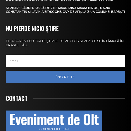
SERBARE CÂMPENEASCĂ DE ZILE MARI. IRINA MARIA BIROU, MARIA
CONSTANTIN ȘI LAVINIA BÎRSOGHE, CAP DE AFIȘ LA ZIUA COMUNEI BĂRĂȘTI
NU PIERDE NICIO ȘTIRE
FI LA CURENT CU TOATE ȘTIRILE DE PE GLOB ȘI VEZI CE SE ÎNTÂMPLĂ ÎN
ORAȘUL TĂU.
ÎNSCRIE-TE
CONTACT
Eveniment de Olt
COTIDIAN JUDEȚEAN