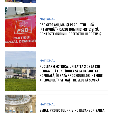
NAȚIONAL
PSD CERE ANI, MAI ȘI PARCHETULUI SĂ
INTERVINĂ ÎN CAZUL DOMINIC FRITZ ȘI SĂ
CONTESTE ORDINUL PREFECTULUI DE TIMIȘ
NAȚIONAL
NUCLEARELECTRICA: UNITATEA 2 DE LA CNE
CERNAVODĂ FUNCȚIONEAZĂ LA CAPACITATE
NOMINALĂ, ÎN BAZA PROCEDURILOR INTERNE
APLICABILE ÎN SITUAȚII DE SECETĂ SEVERĂ
NAȚIONAL
SENAT. PROIECTUL PRIVIND DECARBONIZAREA