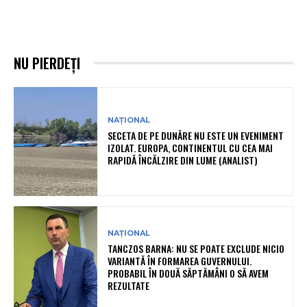
NU PIERDEȚI
NAȚIONAL
SECETA DE PE DUNĂRE NU ESTE UN EVENIMENT
IZOLAT. EUROPA, CONTINENTUL CU CEA MAI
RAPIDĂ ÎNCĂLZIRE DIN LUME (ANALIST)
NAȚIONAL
TANCZOS BARNA: NU SE POATE EXCLUDE NICIO
VARIANTĂ ÎN FORMAREA GUVERNULUI.
PROBABIL ÎN DOUĂ SĂPTĂMÂNI O SĂ AVEM
REZULTATE