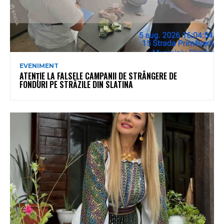
EVENIMENT
ATENȚIE LA FALSELE CAMPANII DE STRÂNGERE DE
FONDURI PE STRĂZILE DIN SLATINA