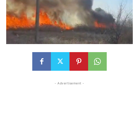
- Advertisement -