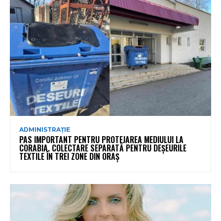
ADMINISTRAȚIE
PAS IMPORTANT PENTRU PROTEJAREA MEDIULUI LA
CORABIA. COLECTARE SEPARATĂ PENTRU DEȘEURILE
TEXTILE ÎN TREI ZONE DIN ORAȘ