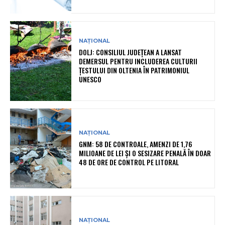
NAȚIONAL
DOLJ: CONSILIUL JUDEȚEAN A LANSAT
DEMERSUL PENTRU INCLUDEREA CULTURII
ȚESTULUI DIN OLTENIA ÎN PATRIMONIUL
UNESCO
NAȚIONAL
GNM: 58 DE CONTROALE, AMENZI DE 1,76
MILIOANE DE LEI ȘI O SESIZARE PENALĂ ÎN DOAR
48 DE ORE DE CONTROL PE LITORAL
NAȚIONAL