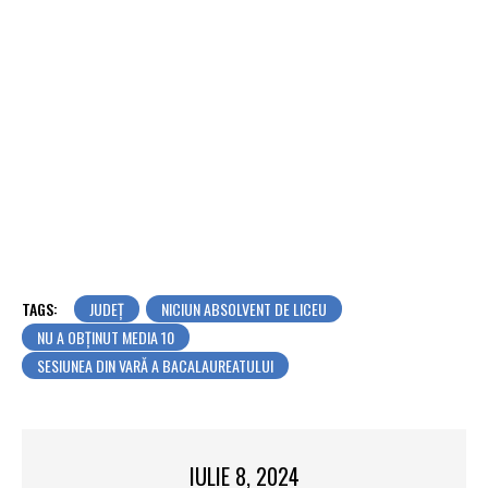
TAGS:
JUDEŢ
NICIUN ABSOLVENT DE LICEU
NU A OBȚINUT MEDIA 10
SESIUNEA DIN VARĂ A BACALAUREATULUI
IULIE 8, 2024