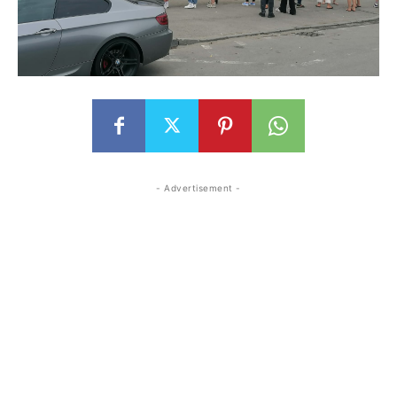
- Advertisement -