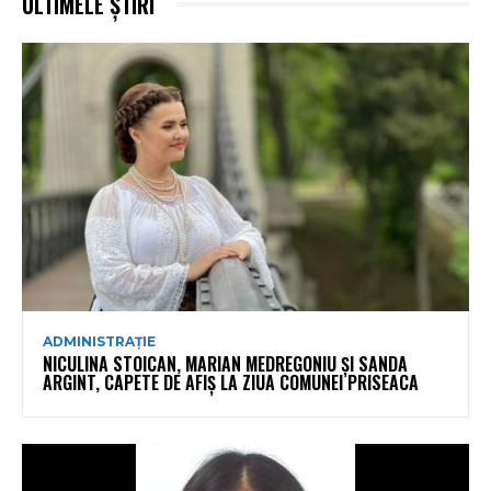
ULTIMELE ȘTIRI
ADMINISTRAȚIE
NICULINA STOICAN, MARIAN MEDREGONIU ȘI SANDA
ARGINT, CAPETE DE AFIȘ LA ZIUA COMUNEI PRISEACA