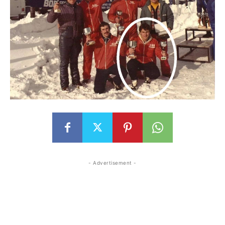
- Advertisement -