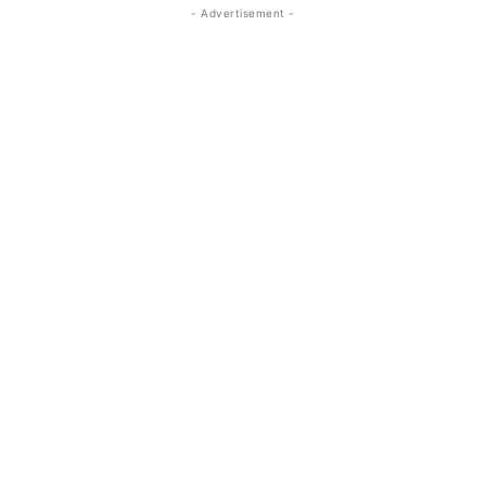
- Advertisement -