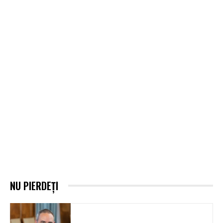
NU PIERDEȚI