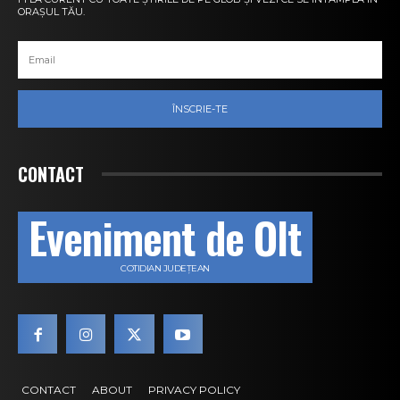
ORAȘUL TĂU.
ÎNSCRIE-TE
CONTACT
Eveniment de Olt
COTIDIAN JUDEȚEAN
CONTACT
ABOUT
PRIVACY POLICY