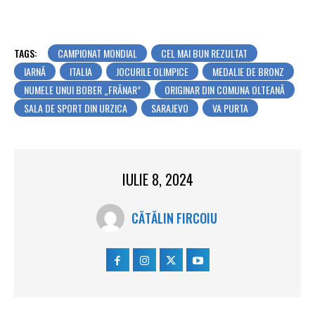
TAGS:
CAMPIONAT MONDIAL
CEL MAI BUN REZULTAT
IARNĂ
ITALIA
JOCURILE OLIMPICE
MEDALIE DE BRONZ
NUMELE UNUI BOBER „FRÂNAR”
ORIGINAR DIN COMUNA OLTEANĂ
SALA DE SPORT DIN URZICA
SARAJEVO
VA PURTA
IULIE 8, 2024
CĂTĂLIN FIRCOIU