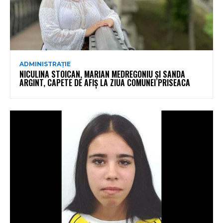
ADMINISTRAȚIE
NICULINA STOICAN, MARIAN MEDREGONIU ȘI SANDA
ARGINT, CAPETE DE AFIȘ LA ZIUA COMUNEI PRISEACA