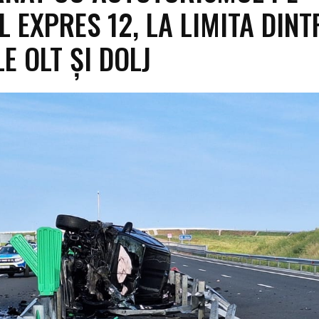
 EXPRES 12, LA LIMITA DINT
E OLT ȘI DOLJ