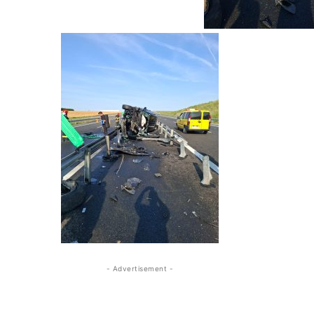
- Advertisement -