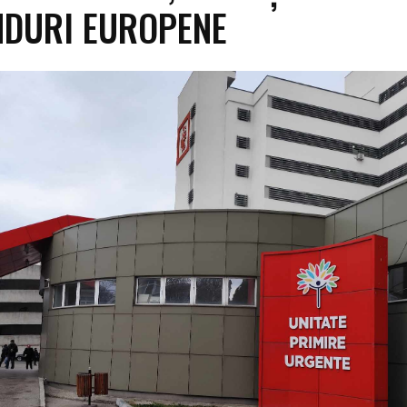
NDURI EUROPENE