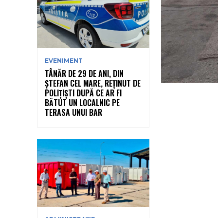
EVENIMENT
TÂNĂR DE 29 DE ANI, DIN
ȘTEFAN CEL MARE, REȚINUT DE
POLIȚIȘTI DUPĂ CE AR FI
BĂTUT UN LOCALNIC PE
TERASA UNUI BAR