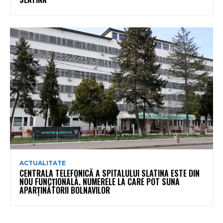
ACTUALITATE
CENTRALA TELEFONICĂ A SPITALULUI SLATINA ESTE DIN
NOU FUNCȚIONALĂ. NUMERELE LA CARE POT SUNA
APARȚINĂTORII BOLNAVILOR