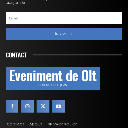
ORAȘUL TĂU.
ÎNSCRIE-TE
CONTACT
Eveniment de Olt
COTIDIAN JUDEȚEAN
CONTACT
ABOUT
PRIVACY POLICY