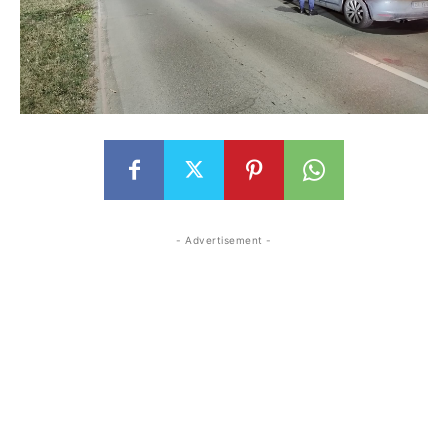
- Advertisement -