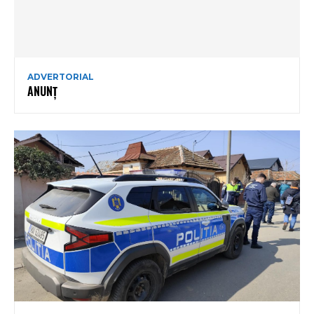
ADVERTORIAL
ANUNȚ