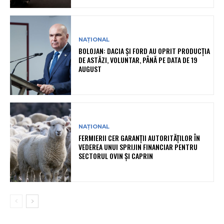
NAȚIONAL
BOLOJAN: DACIA ȘI FORD AU OPRIT PRODUCȚIA
DE ASTĂZI, VOLUNTAR, PÂNĂ PE DATA DE 19
AUGUST
NAȚIONAL
FERMIERII CER GARANȚII AUTORITĂȚILOR ÎN
VEDEREA UNUI SPRIJIN FINANCIAR PENTRU
SECTORUL OVIN ȘI CAPRIN