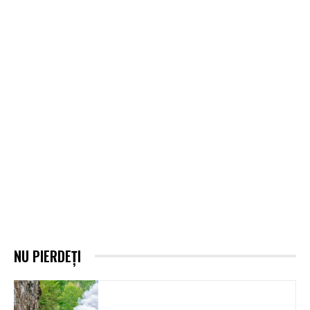
NU PIERDEȚI