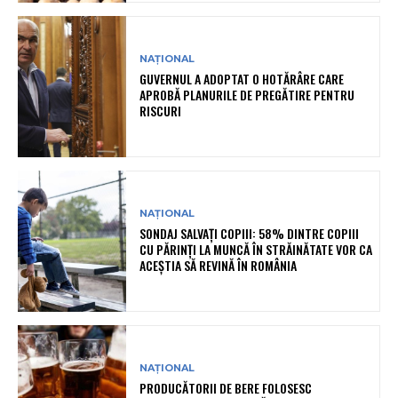
NAȚIONAL
GUVERNUL A ADOPTAT O HOTĂRÂRE CARE
APROBĂ PLANURILE DE PREGĂTIRE PENTRU
RISCURI
NAȚIONAL
SONDAJ SALVAȚI COPIII: 58% DINTRE COPIII
CU PĂRINȚI LA MUNCĂ ÎN STRĂINĂTATE VOR CA
ACEȘTIA SĂ REVINĂ ÎN ROMÂNIA
NAȚIONAL
PRODUCĂTORII DE BERE FOLOSESC