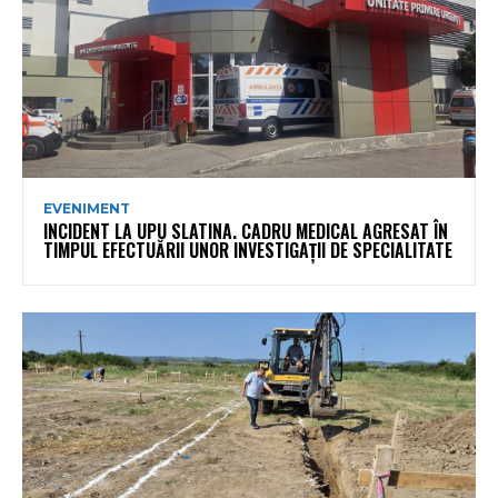
EVENIMENT
INCIDENT LA UPU SLATINA. CADRU MEDICAL AGRESAT ÎN
TIMPUL EFECTUĂRII UNOR INVESTIGAȚII DE SPECIALITATE