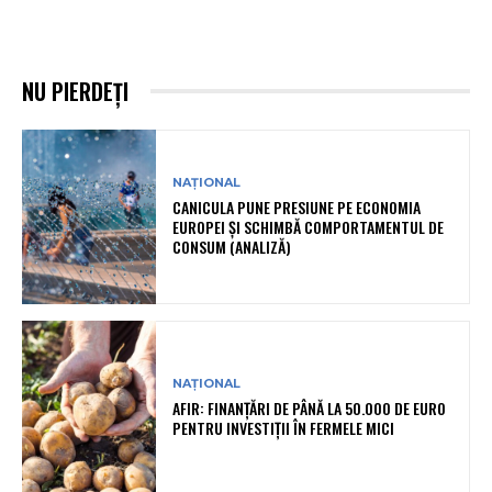
NU PIERDEȚI
NAȚIONAL
CANICULA PUNE PRESIUNE PE ECONOMIA
EUROPEI ȘI SCHIMBĂ COMPORTAMENTUL DE
CONSUM (ANALIZĂ)
NAȚIONAL
AFIR: FINANȚĂRI DE PÂNĂ LA 50.000 DE EURO
PENTRU INVESTIȚII ÎN FERMELE MICI