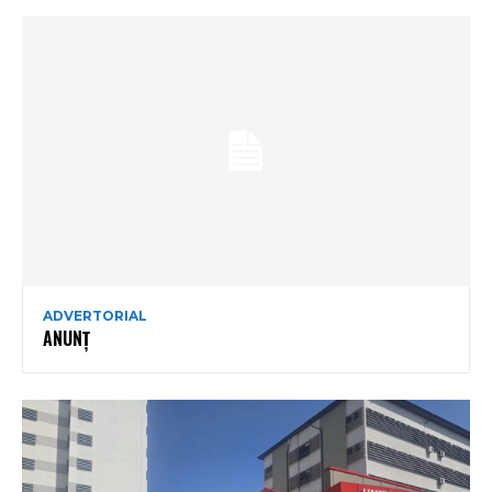
ADVERTORIAL
ANUNȚ