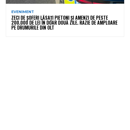
EVENIMENT
ZECI DE ȘOFERI LĂSAȚI PIETONI ȘI AMENZI DE PESTE
200.000 DE LEI ÎN DOAR DOUĂ ZILE. RAZIE DE AMPLOARE
PE DRUMURILE DIN OLT