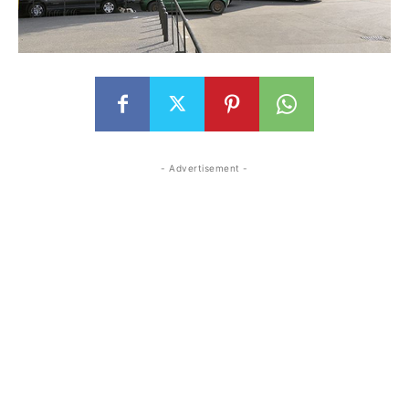
- Advertisement -