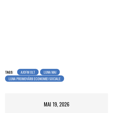
TAGS:
AJOFM OLT
LUNA MAI
LUNA PROMOVĂRII ECONOMIEI SOCIALE
MAI 19, 2026