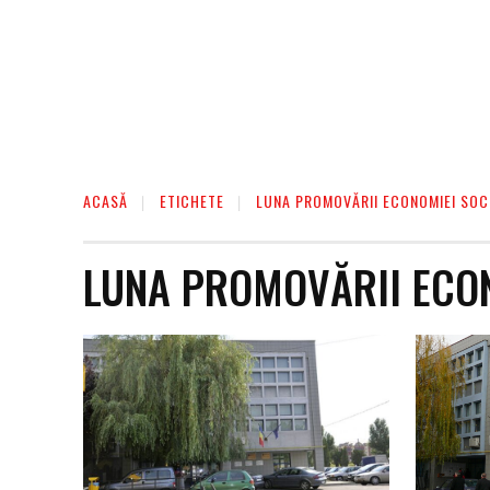
ACASĂ
ETICHETE
LUNA PROMOVĂRII ECONOMIEI SOC
LUNA PROMOVĂRII ECON