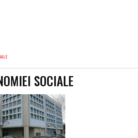
IALE
OMIEI SOCIALE