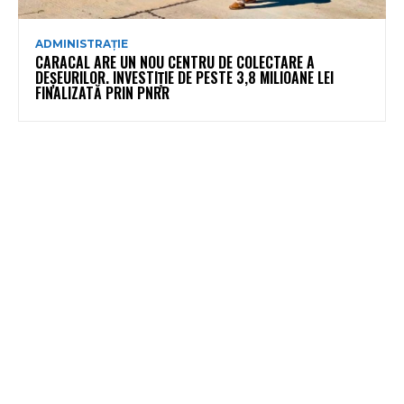
ADMINISTRAȚIE
CARACAL ARE UN NOU CENTRU DE COLECTARE A
DEȘEURILOR. INVESTIȚIE DE PESTE 3,8 MILIOANE LEI
FINALIZATĂ PRIN PNRR