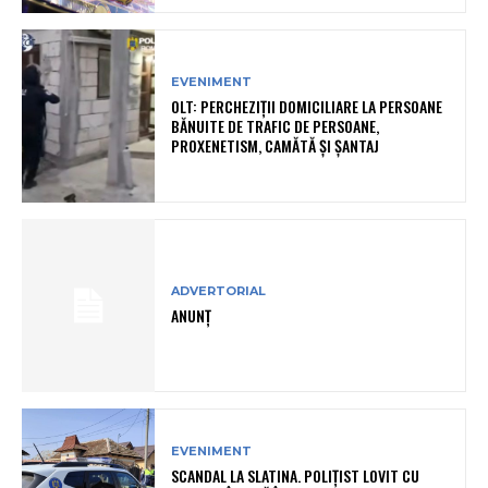
EVENIMENT
OLT: PERCHEZIŢII DOMICILIARE LA PERSOANE
BĂNUITE DE TRAFIC DE PERSOANE,
PROXENETISM, CAMĂTĂ ŞI ŞANTAJ
ADVERTORIAL
ANUNȚ
EVENIMENT
SCANDAL LA SLATINA. POLIȚIST LOVIT CU