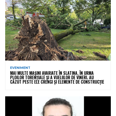
EVENIMENT
MAI MULTE MAȘINI AVARIATE ÎN SLATINA, ÎN URMA
PLOILOR TORENȚIALE ȘI A VIJELIILOR DE VINERI. AU
CĂZUT PESTE ELE CRENGI ȘI ELEMENTE DE CONSTRUCȚIE