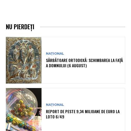
NU PIERDEȚI
NAȚIONAL
SĂRBĂTOARE ORTODOXĂ: SCHIMBAREA LA FAȚĂ
A DOMNULUI (6 AUGUST)
NAȚIONAL
REPORT DE PESTE 9,34 MILIOANE DE EURO LA
LOTO 6/49