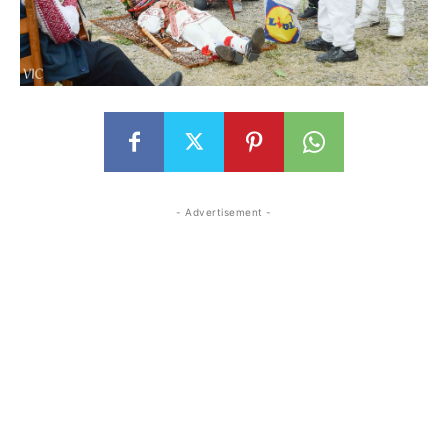
- Advertisement -