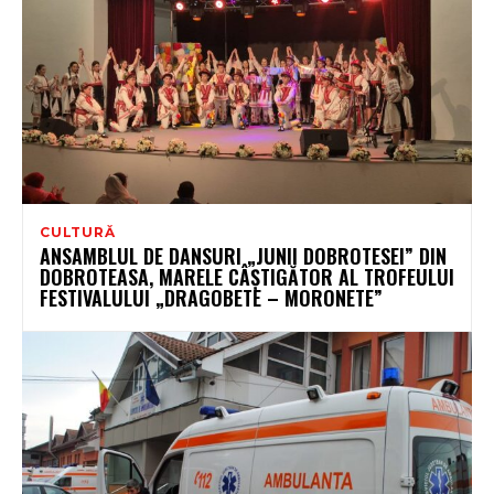
CULTURĂ
ANSAMBLUL DE DANSURI „JUNII DOBROTESEI” DIN
DOBROTEASA, MARELE CÂȘTIGĂTOR AL TROFEULUI
FESTIVALULUI „DRAGOBETE – MORONETE”