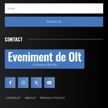
ÎNSCRIE-TE
CONTACT
Eveniment de Olt
COTIDIAN JUDEȚEAN
CONTACT
ABOUT
PRIVACY POLICY