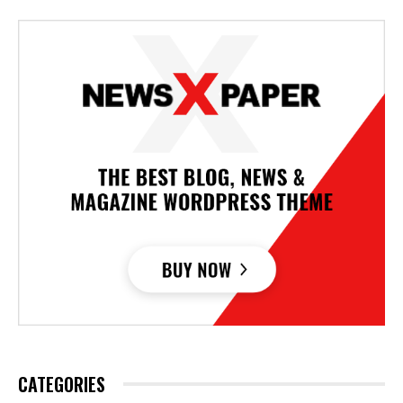
CATEGORIES