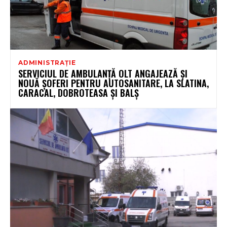
ADMINISTRAȚIE
SERVICIUL DE AMBULANȚĂ OLT ANGAJEAZĂ ȘI
NOUĂ ȘOFERI PENTRU AUTOSANITARE, LA SLATINA,
CARACAL, DOBROTEASA ȘI BALȘ