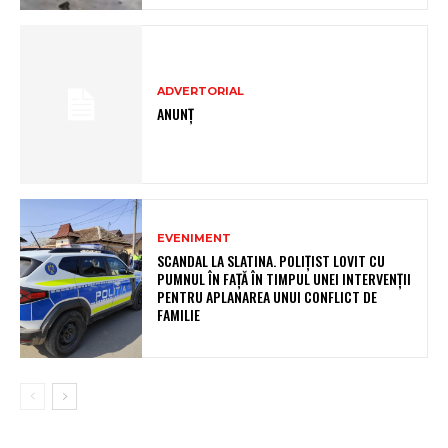
ADVERTORIAL
ANUNȚ
EVENIMENT
SCANDAL LA SLATINA. POLIȚIST LOVIT CU
PUMNUL ÎN FAȚĂ ÎN TIMPUL UNEI INTERVENȚII
PENTRU APLANAREA UNUI CONFLICT DE
FAMILIE