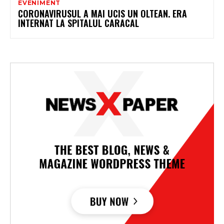
EVENIMENT
CORONAVIRUSUL A MAI UCIS UN OLTEAN. ERA
INTERNAT LA SPITALUL CARACAL