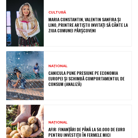
CULTURĂ
MARIA CONSTANTIN, VALENTIN SANFIRA ȘI
LINO, PRINTRE ARTIȘTII INVITAȚI SĂ CÂNTE LA
ZIUA COMUNEI PÂRȘCOVENI
NAȚIONAL
CANICULA PUNE PRESIUNE PE ECONOMIA
EUROPEI ȘI SCHIMBĂ COMPORTAMENTUL DE
CONSUM (ANALIZĂ)
NAȚIONAL
AFIR: FINANȚĂRI DE PÂNĂ LA 50.000 DE EURO
PENTRU INVESTIȚII ÎN FERMELE MICI