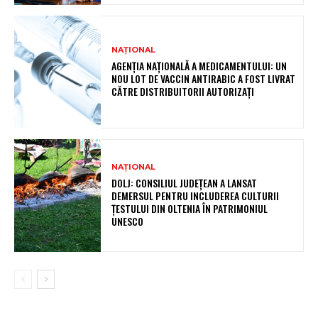
NAȚIONAL
AGENȚIA NAȚIONALĂ A MEDICAMENTULUI: UN
NOU LOT DE VACCIN ANTIRABIC A FOST LIVRAT
CĂTRE DISTRIBUITORII AUTORIZAȚI
NAȚIONAL
DOLJ: CONSILIUL JUDEȚEAN A LANSAT
DEMERSUL PENTRU INCLUDEREA CULTURII
ȚESTULUI DIN OLTENIA ÎN PATRIMONIUL
UNESCO