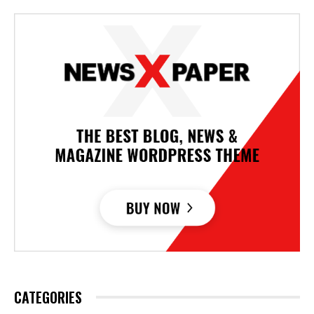
CATEGORIES