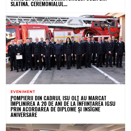
SLATINA. CEREMONIALUL...
EVENIMENT
POMPIERII DIN CADRUL ISU OLT AU MARCAT
ÎMPLINIREA A 20 DE ANI DE LA ÎNFIINȚAREA IGSU
PRIN ACORDAREA DE DIPLOME ȘI INSIGNE
ANIVERSARE