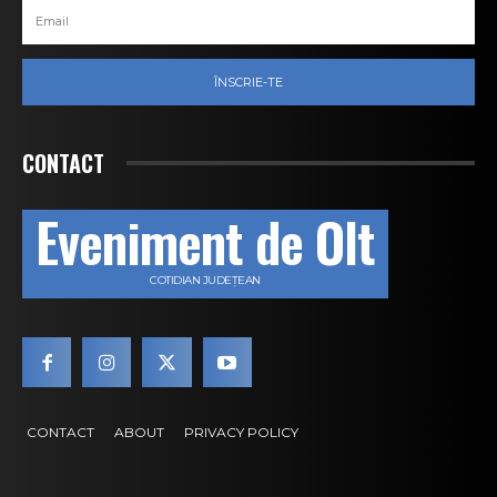
ÎNSCRIE-TE
CONTACT
Eveniment de Olt
COTIDIAN JUDEȚEAN
CONTACT
ABOUT
PRIVACY POLICY