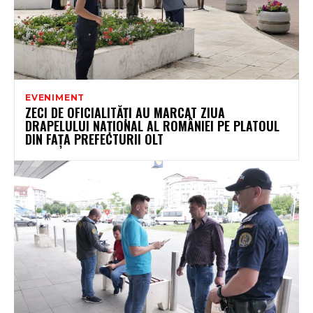
EVENIMENT
ZECI DE OFICIALITĂȚI AU MARCAT ZIUA
DRAPELULUI NAȚIONAL AL ROMÂNIEI PE PLATOUL
DIN FAȚA PREFECTURII OLT