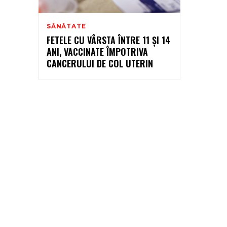
SĂNĂTATE
FETELE CU VÂRSTA ÎNTRE 11 ŞI 14
ANI, VACCINATE ÎMPOTRIVA
CANCERULUI DE COL UTERIN