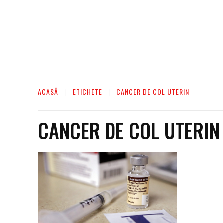
ACASĂ
ETICHETE
CANCER DE COL UTERIN
CANCER DE COL UTERIN