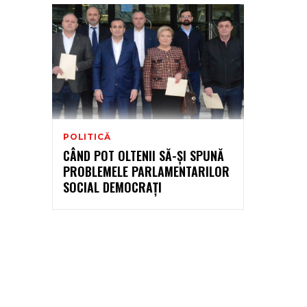
POLITICĂ
CÂND POT OLTENII SĂ-ȘI SPUNĂ
PROBLEMELE PARLAMENTARILOR
SOCIAL DEMOCRAȚI