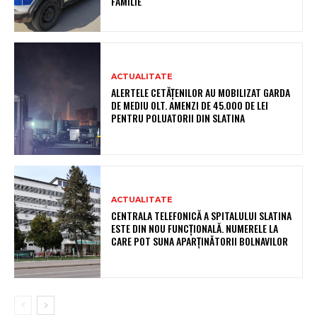
FAMILIE
ACTUALITATE
ALERTELE CETĂȚENILOR AU MOBILIZAT GARDA
DE MEDIU OLT. AMENZI DE 45.000 DE LEI
PENTRU POLUATORII DIN SLATINA
ACTUALITATE
CENTRALA TELEFONICĂ A SPITALULUI SLATINA
ESTE DIN NOU FUNCȚIONALĂ. NUMERELE LA
CARE POT SUNA APARȚINĂTORII BOLNAVILOR