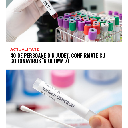
ACTUALITATE
40 DE PERSOANE DIN JUDEȚ, CONFIRMATE CU
CORONAVIRUS ÎN ULTIMA ZI