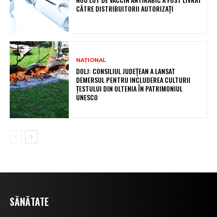
CĂTRE DISTRIBUITORII AUTORIZAȚI
NAȚIONAL
DOLJ: CONSILIUL JUDEȚEAN A LANSAT
DEMERSUL PENTRU INCLUDEREA CULTURII
ȚESTULUI DIN OLTENIA ÎN PATRIMONIUL
UNESCO
SĂNĂTATE