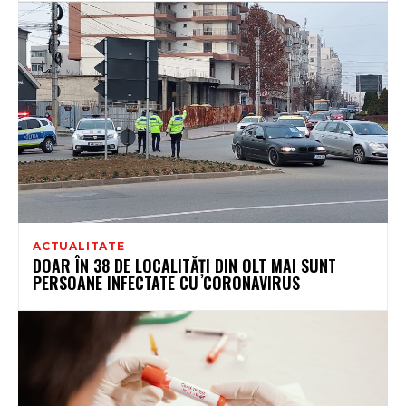
ACTUALITATE
DOAR ÎN 38 DE LOCALITĂȚI DIN OLT MAI SUNT
PERSOANE INFECTATE CU CORONAVIRUS