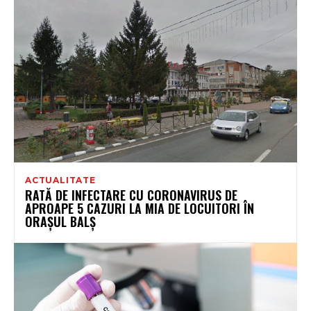
ACTUALITATE
RATĂ DE INFECTARE CU CORONAVIRUS DE
APROAPE 5 CAZURI LA MIA DE LOCUITORI ÎN
ORAȘUL BALȘ