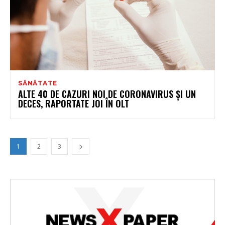
SĂNĂTATE
ALTE 40 DE CAZURI NOI DE CORONAVIRUS ȘI UN
DECES, RAPORTATE JOI ÎN OLT
1
2
3