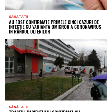
SĂNĂTATE
AU FOST CONFIRMATE PRIMELE CINCI CAZURI DE
INFECȚIE CU VARIANTA OMICRON A CORONAVIRUS
ÎN RÂNDUL OLTENILOR
SĂNĂTATE