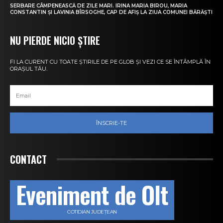
SERBARE CÂMPENEASCĂ DE ZILE MARI. IRINA MARIA BIROU, MARIA
CONSTANTIN ȘI LAVINIA BÎRSOGHE, CAP DE AFIȘ LA ZIUA COMUNEI BĂRĂȘTI
NU PIERDE NICIO ȘTIRE
FI LA CURENT CU TOATE ȘTIRILE DE PE GLOB ȘI VEZI CE SE ÎNTÂMPLĂ ÎN
ORAȘUL TĂU.
ÎNSCRIE-TE
CONTACT
Eveniment de Olt
COTIDIAN JUDEȚEAN