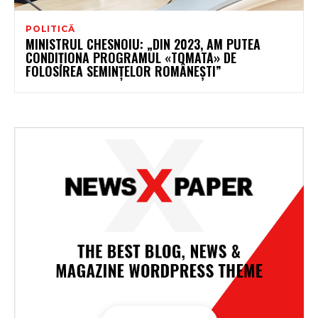
POLITICĂ
MINISTRUL CHESNOIU: „DIN 2023, AM PUTEA
CONDIȚIONA PROGRAMUL «TOMATA» DE
FOLOSIREA SEMINȚELOR ROMÂNEȘTI”