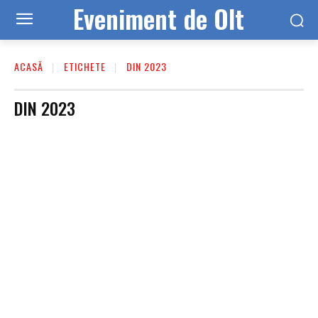
Eveniment de Olt
ACASĂ
ETICHETE
DIN 2023
DIN 2023