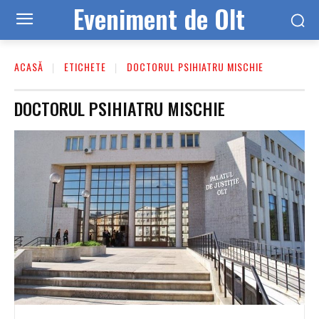
Eveniment de Olt
ACASĂ
ETICHETE
DOCTORUL PSIHIATRU MISCHIE
DOCTORUL PSIHIATRU MISCHIE