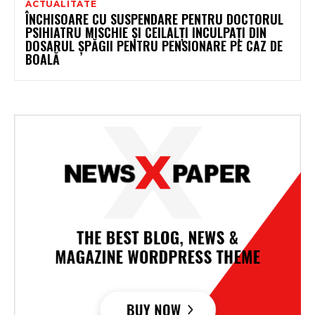
ACTUALITATE
ÎNCHISOARE CU SUSPENDARE PENTRU DOCTORUL
PSIHIATRU MISCHIE ȘI CEILALȚI INCULPAȚI DIN
DOSARUL ȘPĂGII PENTRU PENSIONARE PE CAZ DE
BOALĂ