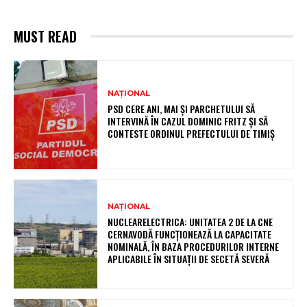
MUST READ
NAȚIONAL
PSD CERE ANI, MAI ȘI PARCHETULUI SĂ
INTERVINĂ ÎN CAZUL DOMINIC FRITZ ȘI SĂ
CONTESTE ORDINUL PREFECTULUI DE TIMIȘ
NAȚIONAL
NUCLEARELECTRICA: UNITATEA 2 DE LA CNE
CERNAVODĂ FUNCȚIONEAZĂ LA CAPACITATE
NOMINALĂ, ÎN BAZA PROCEDURILOR INTERNE
APLICABILE ÎN SITUAȚII DE SECETĂ SEVERĂ