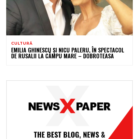
CULTURĂ
EMILIA GHINESCU ȘI NICU PALERU, ÎN SPECTACOL
DE RUSALII LA CÂMPU MARE – DOBROTEASA