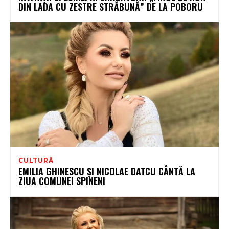
DIN LADA CU ZESTRE STRĂBUNĂ” DE LA POBORU
CULTURĂ
EMILIA GHINESCU ȘI NICOLAE DATCU CÂNTĂ LA
ZIUA COMUNEI SPINENI